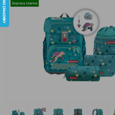
Doprava zdarma