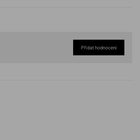
Přidat hodnocení