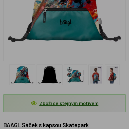
Zboží se stejným motivem
BAAGL Sáček s kapsou Skatepark