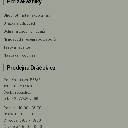
Pro zákazníky
Ohodnotili jste nákup u nás
Otázky a odpovědi
Ochrana osobních údajů
Mimosoudní řešení spot. sporů
Testy a recenze
Nastavení cookies
Prodejna Dráček.cz
Pod Kotlaskou 558/3
180 00 - Praha 8
Česká republika
tel. +420775247296
Pondělí: 10:00 - 18:00
Úterý 10:00 - 18:00
Středa: 10:00 - 18:00
Čtvrtek: 10:00 - 18:00