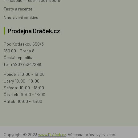
Mimosoudní řešení spot. sporů
Testy a recenze
Nastavení cookies
Prodejna Dráček.cz
Pod Kotlaskou 558/3
180 00 - Praha 8
Česká republika
tel. +420775247296
Pondělí: 10:00 - 18:00
Úterý 10:00 - 18:00
Středa: 10:00 - 18:00
Čtvrtek: 10:00 - 18:00
Pátek: 10:00 - 16:00
Copyright © 2023
www.Dráček.cz
. Všechna práva vyhrazena.