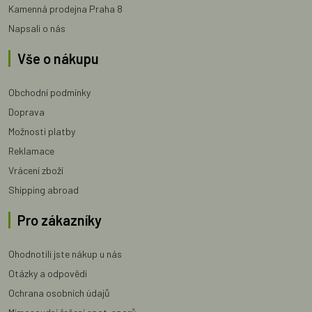
Kamenná prodejna Praha 8
Napsali o nás
Vše o nákupu
Obchodní podmínky
Doprava
Možnosti platby
Reklamace
Vrácení zboží
Shipping abroad
Pro zákazníky
Ohodnotili jste nákup u nás
Otázky a odpovědi
Ochrana osobních údajů