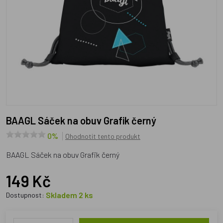
BAAGL Sáček na obuv Grafik černý
0%
Ohodnotit tento produkt
BAAGL Sáček na obuv Grafik černý
149 Kč
Skladem 2 ks
Dostupnost: