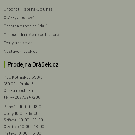
Ohodnotili jste nákup u nás
Otázky a odpovědi
Ochrana osobních údajů
Mimosoudní řešení spot. sporů
Testy a recenze
Nastavení cookies
Prodejna Dráček.cz
Pod Kotlaskou 558/3
180 00 - Praha 8
Česká republika
tel. +420775247296
Pondělí: 10:00 - 18:00
Úterý 10:00 - 18:00
Středa: 10:00 - 18:00
Čtvrtek: 10:00 - 18:00
Pátek: 10:00 - 16:00