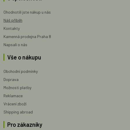
Ohodnotili jste nákup u nás
Náš příběh
Kontakty
Kamenná prodejna Praha 8
Napsali o nás
Vše o nákupu
Obchodní podmínky
Doprava
Možnosti platby
Reklamace
Vrácení zboží
Shipping abroad
Pro zákazníky