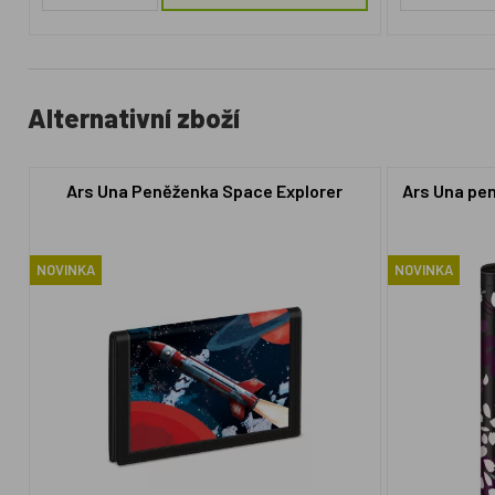
Alternativní zboží
Ars Una Peněženka Space Explorer
Ars Una pe
NOVINKA
NOVINKA