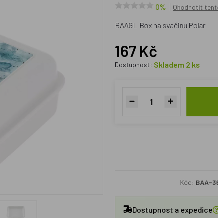
0%
Ohodnotit tent
BAAGL Box na svačinu Polar
167 Kč
Skladem 2 ks
Dostupnost:
Kód:
BAA-3
Dostupnost a expedice