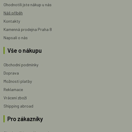
Ohodnotili jste nákup u nás
Náš příběh
Kontakty
Kamenná prodejna Praha 8
Napsali o nás
Vše o nákupu
Obchodní podmínky
Doprava
Možnosti platby
Reklamace
Vrácení zboží
Shipping abroad
Pro zákazníky