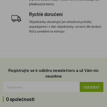
přednostní místo
Rychlé doručení
Objednávky obsahující jen skladové položky
expedujeme i v den objednávky, ostatní dle dodací
lhůty uvedené na eshopu
Registrujte se k odběru newsletteru a už Vám nic
neunikne
ODEBÍRAT
O společnosti