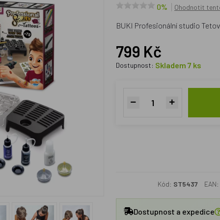
0%
Ohodnotit tent
BUKI Profesionální studio Tetov
799 Kč
Skladem 7 ks
Dostupnost:
Kód:
ST5437
EAN:
Dostupnost a expedice