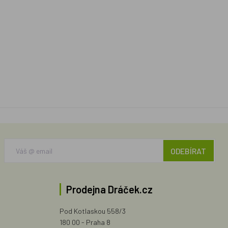
ODEBÍRAT
Prodejna Dráček.cz
Pod Kotlaskou 558/3
180 00 - Praha 8