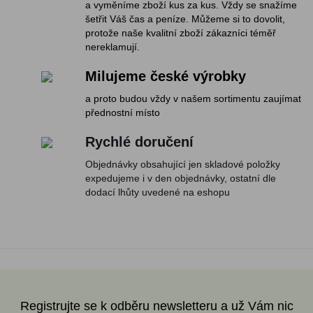
a vyměníme zboží kus za kus. Vždy se snažíme
šetřit Váš čas a peníze. Můžeme si to dovolit,
protože naše kvalitní zboží zákazníci téměř
nereklamují.
Milujeme české výrobky
a proto budou vždy v našem sortimentu zaujímat
přednostní místo
Rychlé doručení
Objednávky obsahující jen skladové položky
expedujeme i v den objednávky, ostatní dle
dodací lhůty uvedené na eshopu
Registrujte se k odběru newsletteru a už Vám nic