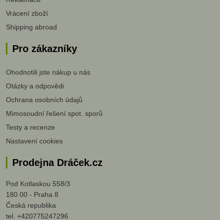
Vrácení zboží
Shipping abroad
Pro zákazníky
Ohodnotili jste nákup u nás
Otázky a odpovědi
Ochrana osobních údajů
Mimosoudní řešení spot. sporů
Testy a recenze
Nastavení cookies
Prodejna Dráček.cz
Pod Kotlaskou 558/3
180 00 - Praha 8
Česká republika
tel. +420775247296