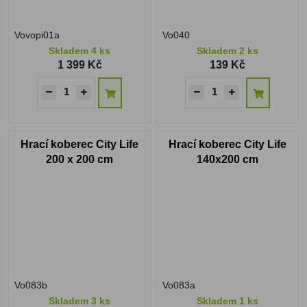
Vovopi01a
Vo040
Skladem 4 ks
Skladem 2 ks
1 399 Kč
139 Kč
Hrací koberec City Life
Hrací koberec City Life
200 x 200 cm
140x200 cm
Vo083b
Vo083a
Skladem 3 ks
Skladem 1 ks