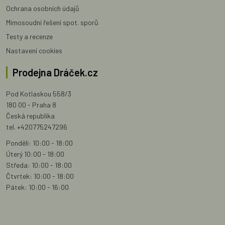
Ochrana osobních údajů
Mimosoudní řešení spot. sporů
Testy a recenze
Nastavení cookies
Prodejna Dráček.cz
Pod Kotlaskou 558/3
180 00 - Praha 8
Česká republika
tel. +420775247296
Pondělí: 10:00 - 18:00
Úterý 10:00 - 18:00
Středa: 10:00 - 18:00
Čtvrtek: 10:00 - 18:00
Pátek: 10:00 - 16:00