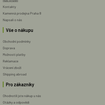
Náš příběh
Kontakty
Kamenná prodejna Praha 8
Napsali o nás
Vše o nákupu
Obchodní podmínky
Doprava
Možnosti platby
Reklamace
Vrácení zboží
Shipping abroad
Pro zákazníky
Ohodnotili jste nákup u nás
Otázky a odpovědi