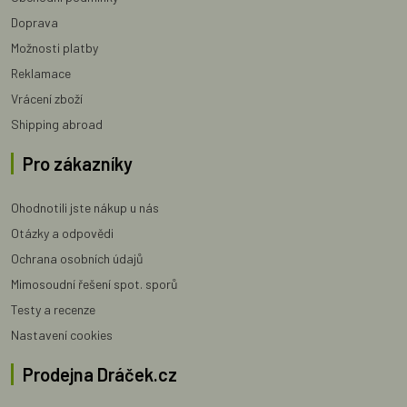
Doprava
Možnosti platby
Reklamace
Vrácení zboží
Shipping abroad
Pro zákazníky
Ohodnotili jste nákup u nás
Otázky a odpovědi
Ochrana osobních údajů
Mimosoudní řešení spot. sporů
Testy a recenze
Nastavení cookies
Prodejna Dráček.cz