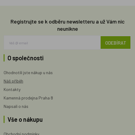
Registrujte se k odběru newsletteru a už Vám nic
neunikne
ODEBÍRAT
O společnosti
Ohodnotili jste nákup u nás
Náš příběh
Kontakty
Kamenná prodejna Praha 8
Napsali o nás
Vše o nákupu
Obchodní podmínky