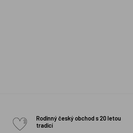
Rodinný český obchod s 20 letou
tradicí