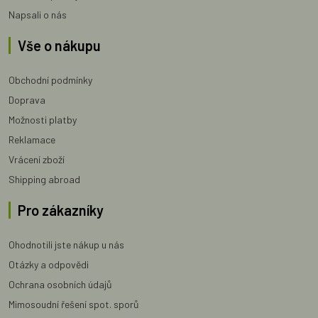
Napsali o nás
Vše o nákupu
Obchodní podmínky
Doprava
Možnosti platby
Reklamace
Vrácení zboží
Shipping abroad
Pro zákazníky
Ohodnotili jste nákup u nás
Otázky a odpovědi
Ochrana osobních údajů
Mimosoudní řešení spot. sporů