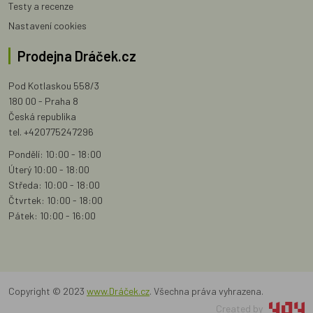
Testy a recenze
Nastavení cookies
Prodejna Dráček.cz
Pod Kotlaskou 558/3
180 00 - Praha 8
Česká republika
tel. +420775247296
Pondělí: 10:00 - 18:00
Úterý 10:00 - 18:00
Středa: 10:00 - 18:00
Čtvrtek: 10:00 - 18:00
Pátek: 10:00 - 16:00
Copyright © 2023
www.Dráček.cz
. Všechna práva vyhrazena.
Created by