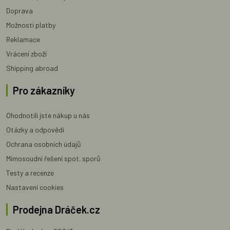
Doprava
Možnosti platby
Reklamace
Vrácení zboží
Shipping abroad
Pro zákazníky
Ohodnotili jste nákup u nás
Otázky a odpovědi
Ochrana osobních údajů
Mimosoudní řešení spot. sporů
Testy a recenze
Nastavení cookies
Prodejna Dráček.cz