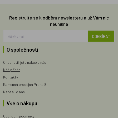
Registrujte se k odběru newsletteru a už Vám nic
neunikne
ODEBÍRAT
O společnosti
Ohodnotili jste nákup u nás
Náš příběh
Kontakty
Kamenná prodejna Praha 8
Napsali o nás
Vše o nákupu
Obchodní podmínky