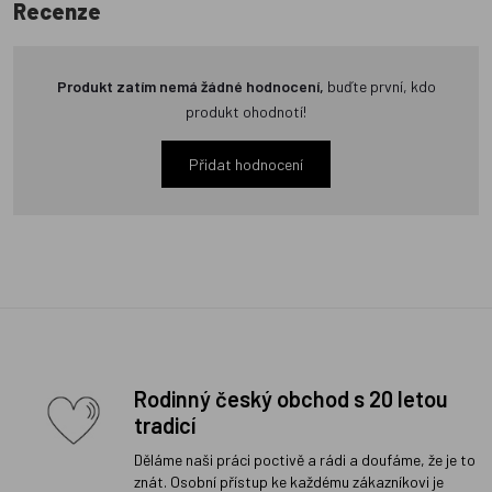
Recenze
Produkt zatím nemá žádné hodnocení,
buďte první, kdo
produkt ohodnotí!
Přidat hodnocení
Rodinný český obchod s 20 letou
tradicí
Děláme naši práci poctivě a rádi a doufáme, že je to
znát. Osobní přístup ke každému zákazníkovi je