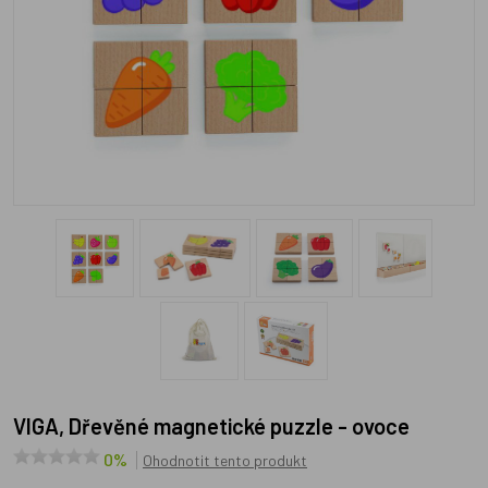
VIGA, Dřevěné magnetické puzzle - ovoce
0%
Ohodnotit tento produkt