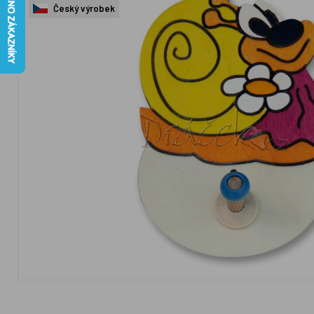
Český výrobek