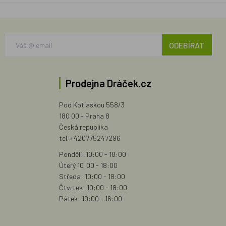
ODEBÍRAT
Prodejna Dráček.cz
Pod Kotlaskou 558/3
180 00 - Praha 8
Česká republika
tel. +420775247296
Pondělí: 10:00 - 18:00
Úterý 10:00 - 18:00
Středa: 10:00 - 18:00
Čtvrtek: 10:00 - 18:00
Pátek: 10:00 - 16:00