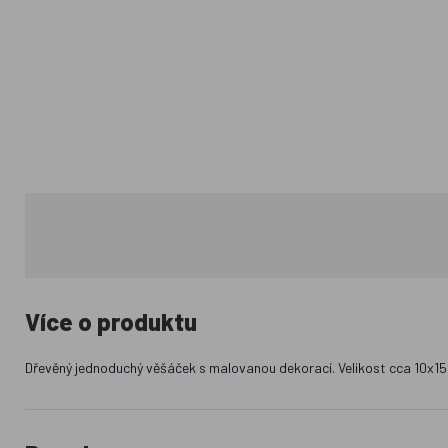
Více o produktu
Dřevěný jednoduchý věšáček s malovanou dekorací. Velikost cca 10x15