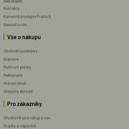
Náš příběh
Kontakty
Kamenná prodejna Praha 8
Napsali o nás
Vše o nákupu
Obchodní podmínky
Doprava
Možnosti platby
Reklamace
Vrácení zboží
Shipping abroad
Pro zákazníky
Ohodnotili jste nákup u nás
Otázky a odpovědi