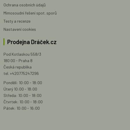
Ochrana osobních údajů
Mimosoudní řešení spot. sporů
Testy a recenze
Nastavení cookies
Prodejna Dráček.cz
Pod Kotlaskou 558/3
180 00 - Praha 8
Česká republika
tel. +420775247296
Pondělí: 10:00 - 18:00
Úterý 10:00 - 18:00
Středa: 10:00 - 18:00
Čtvrtek: 10:00 - 18:00
Pátek: 10:00 - 16:00