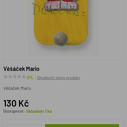
Věšáček Mario
0%
Ohodnotit tento produkt
Věšáček Mario
130 Kč
Skladem 1 ks
Dostupnost: