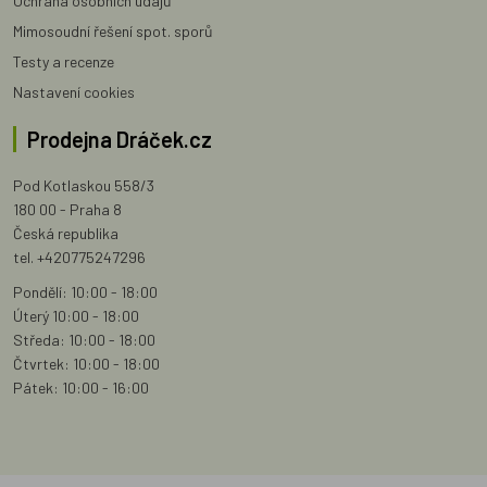
Ochrana osobních údajů
Mimosoudní řešení spot. sporů
Testy a recenze
Nastavení cookies
Prodejna Dráček.cz
Pod Kotlaskou 558/3
180 00 - Praha 8
Česká republika
tel. +420775247296
Pondělí: 10:00 - 18:00
Úterý 10:00 - 18:00
Středa: 10:00 - 18:00
Čtvrtek: 10:00 - 18:00
Pátek: 10:00 - 16:00