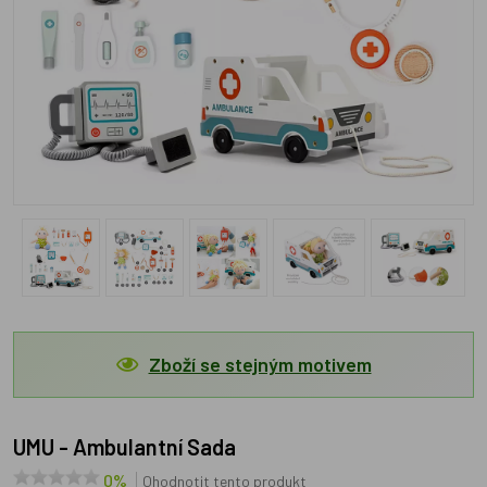
Zboží se stejným motivem
UMU - Ambulantní Sada
0%
Ohodnotit tento produkt