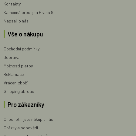
Kontakty
Kamenná prodejna Praha 8
Napsali o nás
Vše o nákupu
Obchodní podmínky
Doprava
Možnosti platby
Reklamace
Vrácení zboží
Shipping abroad
Pro zákazníky
Ohodnotili jste nákup u nás
Otázky a odpovědi