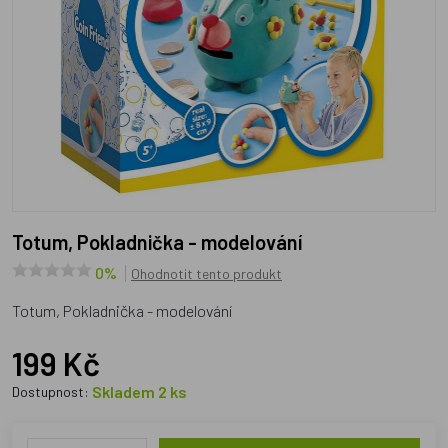
Totum, Pokladnička - modelování
0%
Ohodnotit tento produkt
Totum, Pokladnička - modelování
199 Kč
Skladem 2 ks
Dostupnost: