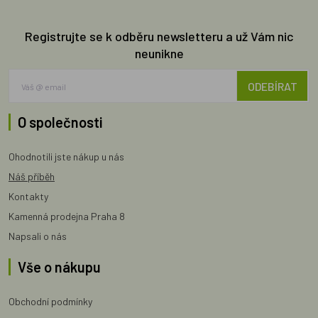
Registrujte se k odběru newsletteru a už Vám nic
neunikne
ODEBÍRAT
O společnosti
Ohodnotili jste nákup u nás
Náš příběh
Kontakty
Kamenná prodejna Praha 8
Napsali o nás
Vše o nákupu
Obchodní podmínky