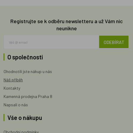
Registrujte se k odběru newsletteru a už Vám nic
neunikne
ODEBÍRAT
O společnosti
Ohodnotili jste nákup u nás
Náš příběh
Kontakty
Kamenná prodejna Praha 8
Napsali o nás
Vše o nákupu
Obchodní podmínky