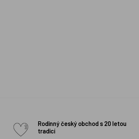
Rodinný český obchod s 20 letou
tradicí