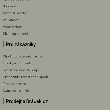
Doprava
Možnosti platby
Reklamace
Vrácení zboží
Shipping abroad
Pro zákazníky
Ohodnotili jste nákup u nás
Otázky a odpovědi
Ochrana osobních údajů
Mimosoudní řešení spot. sporů
Testy a recenze
Nastavení cookies
Prodejna Dráček.cz