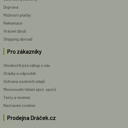
Doprava
Možnosti platby
Reklamace
Vrácení zboží
Shipping abroad
Pro zákazníky
Ohodnotili jste nákup u nás
Otázky a odpovědi
Ochrana osobních údajů
Mimosoudní řešení spot. sporů
Testy a recenze
Nastavení cookies
Prodejna Dráček.cz