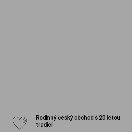
Rodinný český obchod s 20 letou
tradicí