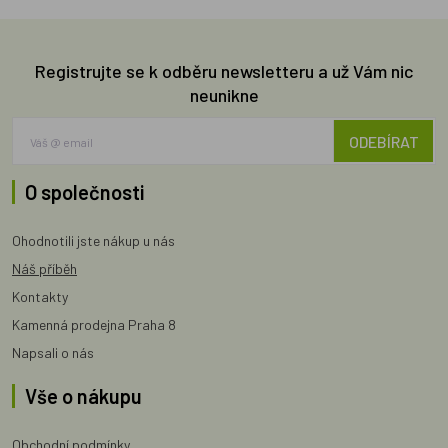
Registrujte se k odběru newsletteru a už Vám nic
neunikne
ODEBÍRAT
O společnosti
Ohodnotili jste nákup u nás
Náš příběh
Kontakty
Kamenná prodejna Praha 8
Napsali o nás
Vše o nákupu
Obchodní podmínky