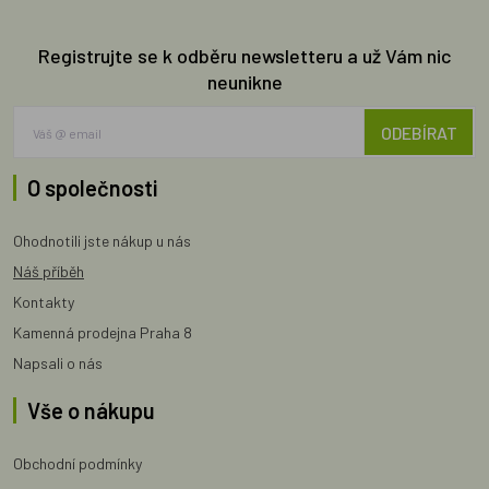
Registrujte se k odběru newsletteru a už Vám nic
neunikne
ODEBÍRAT
O společnosti
Ohodnotili jste nákup u nás
Náš příběh
Kontakty
Kamenná prodejna Praha 8
Napsali o nás
Vše o nákupu
Obchodní podmínky