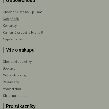
Ohodnotili jste nákup u nás
Náš příběh
Kontakty
Kamenná prodejna Praha 8
Napsali o nás
Vše o nákupu
Obchodní podmínky
Doprava
Možnosti platby
Reklamace
Vrácení zboží
Shipping abroad
Pro zákazníky