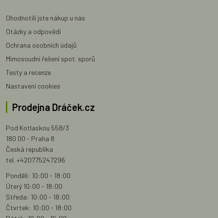
Ohodnotili jste nákup u nás
Otázky a odpovědi
Ochrana osobních údajů
Mimosoudní řešení spot. sporů
Testy a recenze
Nastavení cookies
Prodejna Dráček.cz
Pod Kotlaskou 558/3
180 00 - Praha 8
Česká republika
tel. +420775247296
Pondělí: 10:00 - 18:00
Úterý 10:00 - 18:00
Středa: 10:00 - 18:00
Čtvrtek: 10:00 - 18:00