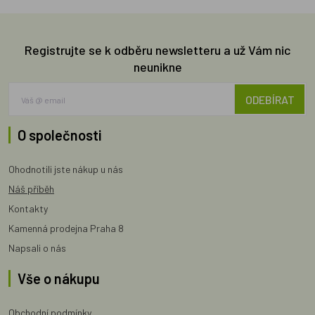
Registrujte se k odběru newsletteru a už Vám nic
neunikne
ODEBÍRAT
O společnosti
Ohodnotili jste nákup u nás
Náš příběh
Kontakty
Kamenná prodejna Praha 8
Napsali o nás
Vše o nákupu
Obchodní podmínky