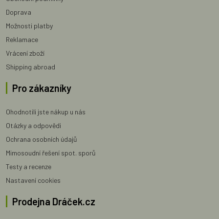
Doprava
Možnosti platby
Reklamace
Vrácení zboží
Shipping abroad
Pro zákazníky
Ohodnotili jste nákup u nás
Otázky a odpovědi
Ochrana osobních údajů
Mimosoudní řešení spot. sporů
Testy a recenze
Nastavení cookies
Prodejna Dráček.cz