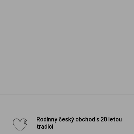
Rodinný český obchod s 20 letou
tradicí