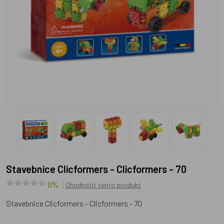
Stavebnice Clicformers - Clicformers - 70
0%
Ohodnotit tento produkt
Stavebnice Clicformers - Clicformers - 70