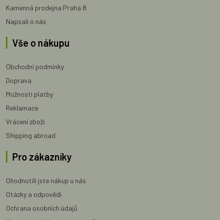
Kamenná prodejna Praha 8
Napsali o nás
Vše o nákupu
Obchodní podmínky
Doprava
Možnosti platby
Reklamace
Vrácení zboží
Shipping abroad
Pro zákazníky
Ohodnotili jste nákup u nás
Otázky a odpovědi
Ochrana osobních údajů