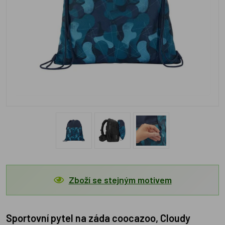
Zboží se stejným motivem
Sportovní pytel na záda coocazoo, Cloudy