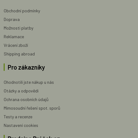
Obchodní podmínky
Doprava
Možnosti platby
Reklamace
Vrácení zboží
Shipping abroad
Pro zákazníky
Ohodnotili jste nákup u nás
Otázky a odpovědi
Ochrana osobních údajů
Mimosoudní řešení spot. sporů
Testy a recenze
Nastavení cookies