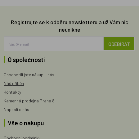
Registrujte se k odběru newsletteru a už Vám nic
neunikne
ODEBÍRAT
O společnosti
Ohodnotili jste nákup u nás
Náš příběh
Kontakty
Kamenná prodejna Praha 8
Napsali o nás
Vše o nákupu
Obchodní podmínky