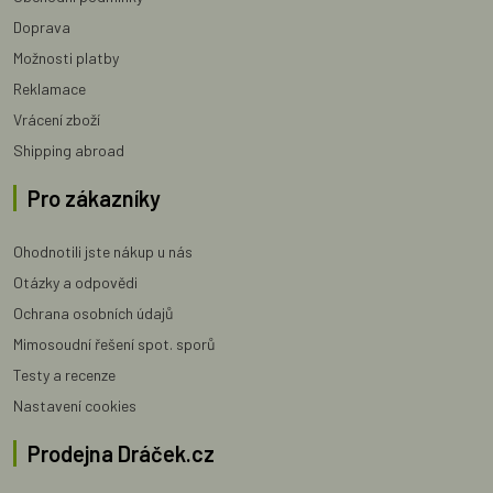
Doprava
Možnosti platby
Reklamace
Vrácení zboží
Shipping abroad
Pro zákazníky
Ohodnotili jste nákup u nás
Otázky a odpovědi
Ochrana osobních údajů
Mimosoudní řešení spot. sporů
Testy a recenze
Nastavení cookies
Prodejna Dráček.cz