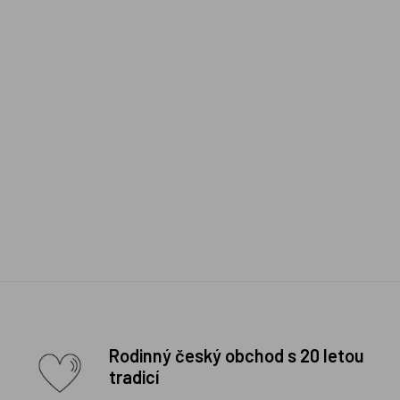
Rodinný český obchod s 20 letou
tradicí