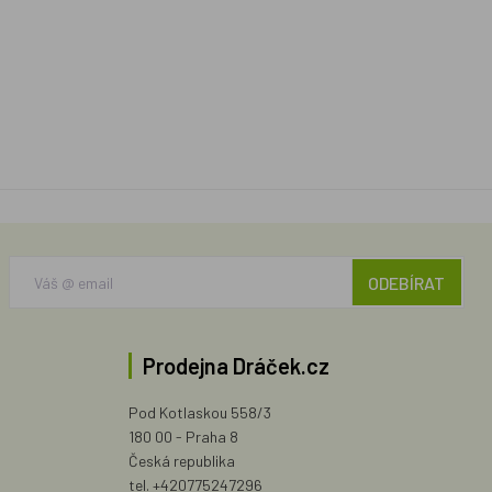
ODEBÍRAT
Prodejna Dráček.cz
Pod Kotlaskou 558/3
180 00 - Praha 8
Česká republika
tel. +420775247296