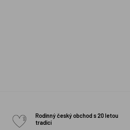
Rodinný český obchod s 20 letou
tradicí