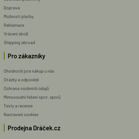
Doprava
Možnosti platby
Reklamace
Vrácení zboží
Shipping abroad
Pro zákazníky
Ohodnotili jste nákup u nás
Otázky a odpovědi
Ochrana osobních údajů
Mimosoudní řešení spot. sporů
Testy a recenze
Nastavení cookies
Prodejna Dráček.cz