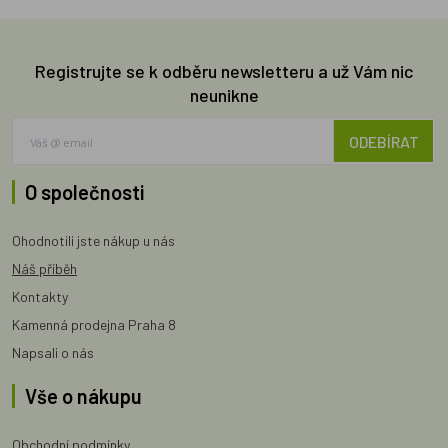
Registrujte se k odběru newsletteru a už Vám nic
neunikne
ODEBÍRAT
O společnosti
Ohodnotili jste nákup u nás
Náš příběh
Kontakty
Kamenná prodejna Praha 8
Napsali o nás
Vše o nákupu
Obchodní podmínky