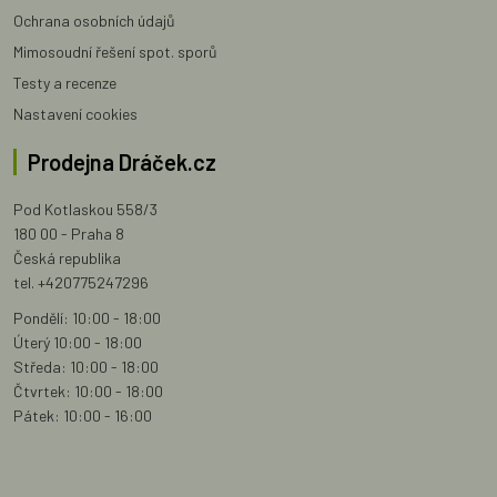
Ochrana osobních údajů
Mimosoudní řešení spot. sporů
Testy a recenze
Nastavení cookies
Prodejna Dráček.cz
Pod Kotlaskou 558/3
180 00 - Praha 8
Česká republika
tel. +420775247296
Pondělí: 10:00 - 18:00
Úterý 10:00 - 18:00
Středa: 10:00 - 18:00
Čtvrtek: 10:00 - 18:00
Pátek: 10:00 - 16:00