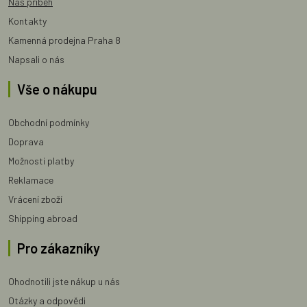
Náš příběh
Kontakty
Kamenná prodejna Praha 8
Napsali o nás
Vše o nákupu
Obchodní podmínky
Doprava
Možnosti platby
Reklamace
Vrácení zboží
Shipping abroad
Pro zákazníky
Ohodnotili jste nákup u nás
Otázky a odpovědi