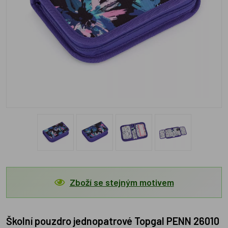
Zboží se stejným motivem
Školní pouzdro jednopatrové Topgal PENN 26010