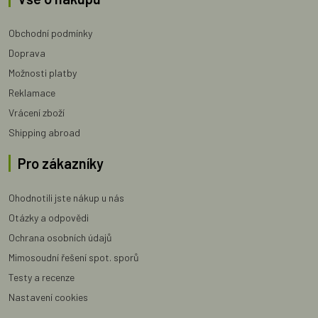
Obchodní podmínky
Doprava
Možnosti platby
Reklamace
Vrácení zboží
Shipping abroad
Pro zákazníky
Ohodnotili jste nákup u nás
Otázky a odpovědi
Ochrana osobních údajů
Mimosoudní řešení spot. sporů
Testy a recenze
Nastavení cookies