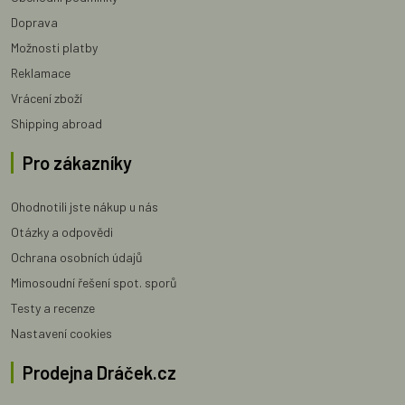
Doprava
Možnosti platby
Reklamace
Vrácení zboží
Shipping abroad
Pro zákazníky
Ohodnotili jste nákup u nás
Otázky a odpovědi
Ochrana osobních údajů
Mimosoudní řešení spot. sporů
Testy a recenze
Nastavení cookies
Prodejna Dráček.cz