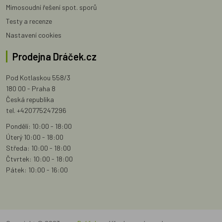
Mimosoudní řešení spot. sporů
Testy a recenze
Nastavení cookies
Prodejna Dráček.cz
Pod Kotlaskou 558/3
180 00 - Praha 8
Česká republika
tel. +420775247296
Pondělí: 10:00 - 18:00
Úterý 10:00 - 18:00
Středa: 10:00 - 18:00
Čtvrtek: 10:00 - 18:00
Pátek: 10:00 - 16:00