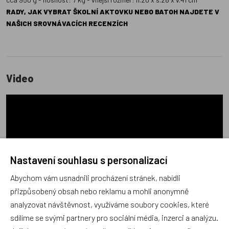
RADY, JAK VYBRAT ŠKOLNÍ AKTOVKU NEBO BATOH NAJDETE V
NAŠICH SROVNÁVACÍCH RECENZÍCH
Video
Nastavení souhlasu s personalizací
Abychom vám usnadnili procházení stránek, nabídli
přizpůsobený obsah nebo reklamu a mohli anonymně
analyzovat návštěvnost, využíváme soubory cookies, které
sdílíme se svými partnery pro sociální média, inzerci a analýzu.