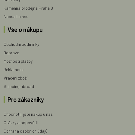
Kamenná prodejna Praha 8
Napsali o nás
Vše o nákupu
Obchodní podmínky
Doprava
Možnosti platby
Reklamace
Vrácení zboží
Shipping abroad
Pro zákazníky
Ohodnotili jste nákup u nás
Otázky a odpovědi
Ochrana osobních údajů