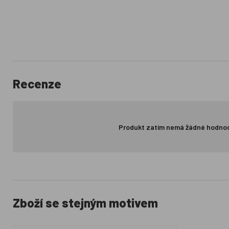
Recenze
Produkt zatím nemá žádné hodno
Zboží se stejným motivem