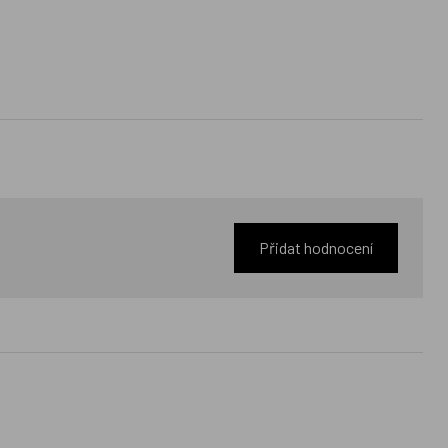
Přidat hodnocení