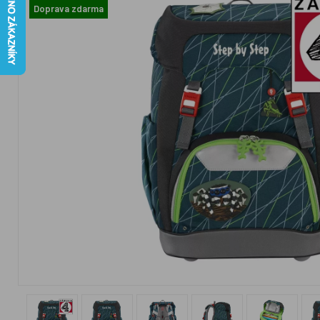
Doprava zdarma