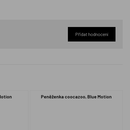
Přidat hodnocení
Motion
Peněženka coocazoo, Blue Motion