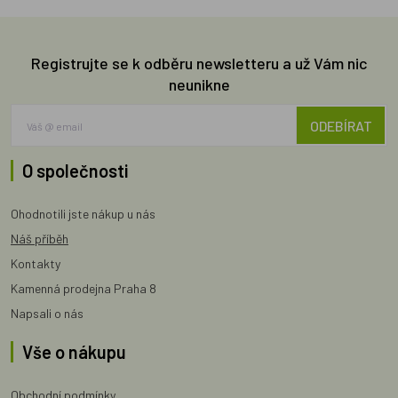
Registrujte se k odběru newsletteru a už Vám nic
neunikne
ODEBÍRAT
O společnosti
Ohodnotili jste nákup u nás
Náš příběh
Kontakty
Kamenná prodejna Praha 8
Napsali o nás
Vše o nákupu
Obchodní podmínky