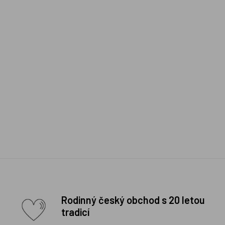
Rodinný český obchod s 20 letou
tradicí