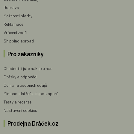
Doprava
Možnosti platby
Reklamace
Vrácení zboží
Shipping abroad
Pro zákazníky
Ohodnotili jste nákup u nás
Otázky a odpovědi
Ochrana osobních údajů
Mimosoudní řešení spot. sporů
Testy a recenze
Nastavení cookies
Prodejna Dráček.cz