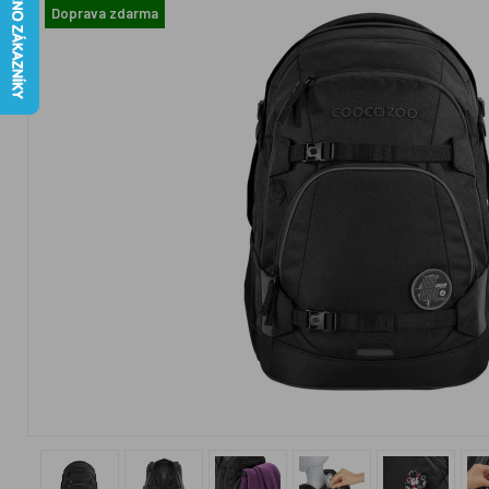
Doprava zdarma