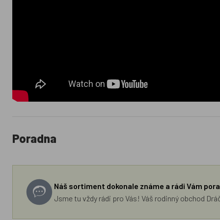
Poradna
Náš sortiment dokonale známe a rádi Vám pora
Jsme tu vždy rádi pro Vás! Váš rodinný obchod Drá