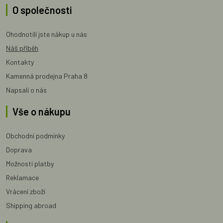
O společnosti
Ohodnotili jste nákup u nás
Náš příběh
Kontakty
Kamenná prodejna Praha 8
Napsali o nás
Vše o nákupu
Obchodní podmínky
Doprava
Možnosti platby
Reklamace
Vrácení zboží
Shipping abroad