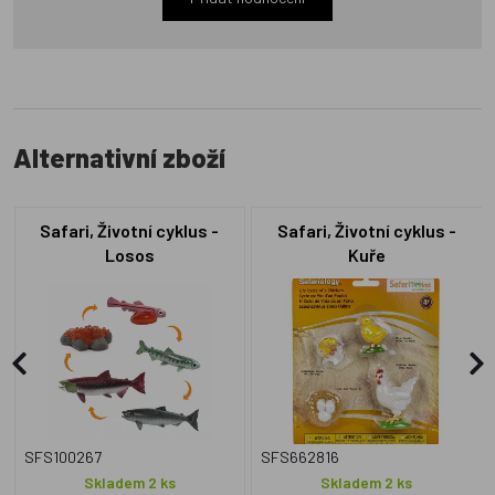
Alternativní zboží
Safari, Životní cyklus -
Safari, Životní cyklus -
Losos
Kuře
SFS100267
SFS662816
Skladem 2 ks
Skladem 2 ks