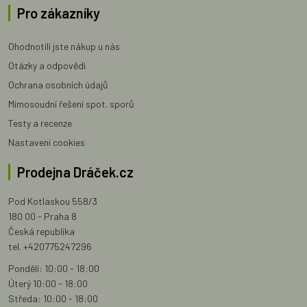
Pro zákazníky
Ohodnotili jste nákup u nás
Otázky a odpovědi
Ochrana osobních údajů
Mimosoudní řešení spot. sporů
Testy a recenze
Nastavení cookies
Prodejna Dráček.cz
Pod Kotlaskou 558/3
180 00 - Praha 8
Česká republika
tel. +420775247296
Pondělí: 10:00 - 18:00
Úterý 10:00 - 18:00
Středa: 10:00 - 18:00