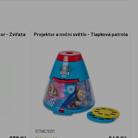
or - Zvířata
Projektor a noční světlo - Tlapková patrola
STNIC1031