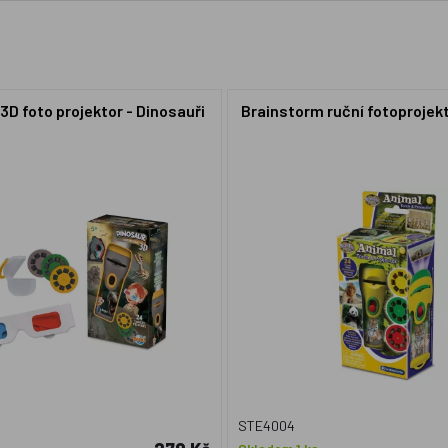
3D foto projektor - Dinosauři
Brainstorm ruční fotoprojekt
STE4004