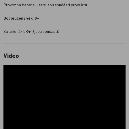
Provoz na baterie, které jsou součástí produktu.
Doporučený věk: 6+
Baterie: 3x LR44 (jsou součástí)
Video