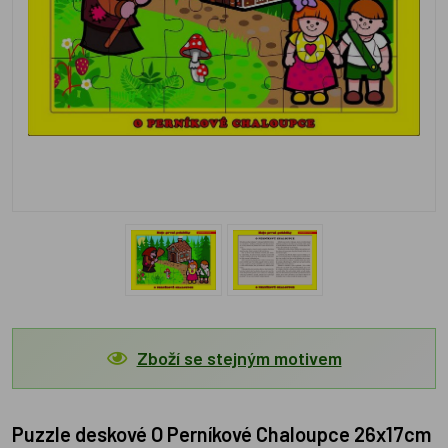
Zboží se stejným motivem
Puzzle deskové O Perníkové Chaloupce 26x17cm