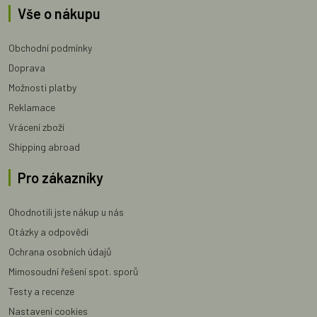
Vše o nákupu
Obchodní podmínky
Doprava
Možnosti platby
Reklamace
Vrácení zboží
Shipping abroad
Pro zákazníky
Ohodnotili jste nákup u nás
Otázky a odpovědi
Ochrana osobních údajů
Mimosoudní řešení spot. sporů
Testy a recenze
Nastavení cookies