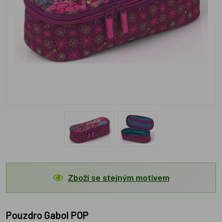
Zboží se stejným motivem
Pouzdro Gabol POP