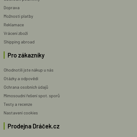
Doprava
Možnosti platby
Reklamace
Vrácení zboží
Shipping abroad
Pro zákazníky
Ohodnotili jste nákup u nás
Otázky a odpovědi
Ochrana osobních údajů
Mimosoudní řešení spot. sporů
Testy a recenze
Nastavení cookies
Prodejna Dráček.cz