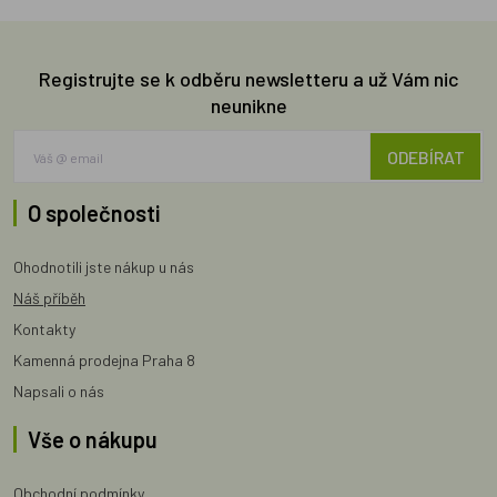
Registrujte se k odběru newsletteru a už Vám nic
neunikne
ODEBÍRAT
O společnosti
Ohodnotili jste nákup u nás
Náš příběh
Kontakty
Kamenná prodejna Praha 8
Napsali o nás
Vše o nákupu
Obchodní podmínky