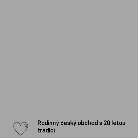
Rodinný český obchod s 20 letou
tradicí