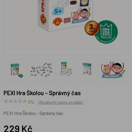
PEXI Hra Školou - Správný čas
0%
Ohodnotit tento produkt
PEXI Hra Školou - Správný čas
229 Kč