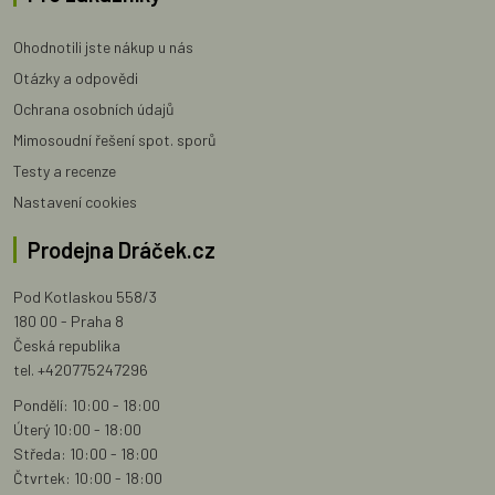
Ohodnotili jste nákup u nás
Otázky a odpovědi
Ochrana osobních údajů
Mimosoudní řešení spot. sporů
Testy a recenze
Nastavení cookies
Prodejna Dráček.cz
Pod Kotlaskou 558/3
180 00 - Praha 8
Česká republika
tel. +420775247296
Pondělí: 10:00 - 18:00
Úterý 10:00 - 18:00
Středa: 10:00 - 18:00
Čtvrtek: 10:00 - 18:00