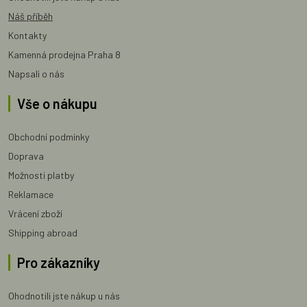
Náš příběh
Kontakty
Kamenná prodejna Praha 8
Napsali o nás
Vše o nákupu
Obchodní podmínky
Doprava
Možnosti platby
Reklamace
Vrácení zboží
Shipping abroad
Pro zákazníky
Ohodnotili jste nákup u nás