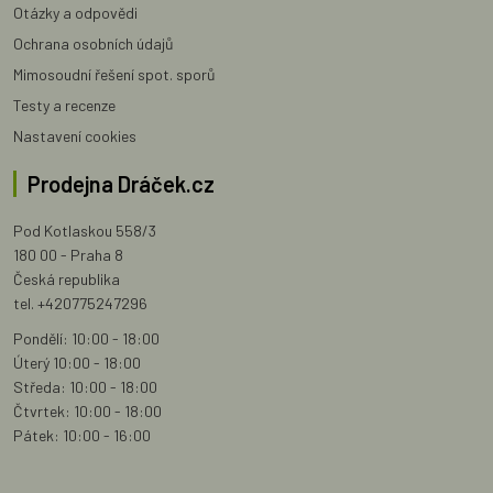
Otázky a odpovědi
Ochrana osobních údajů
Mimosoudní řešení spot. sporů
Testy a recenze
Nastavení cookies
Prodejna Dráček.cz
Pod Kotlaskou 558/3
180 00 - Praha 8
Česká republika
tel. +420775247296
Pondělí: 10:00 - 18:00
Úterý 10:00 - 18:00
Středa: 10:00 - 18:00
Čtvrtek: 10:00 - 18:00
Pátek: 10:00 - 16:00