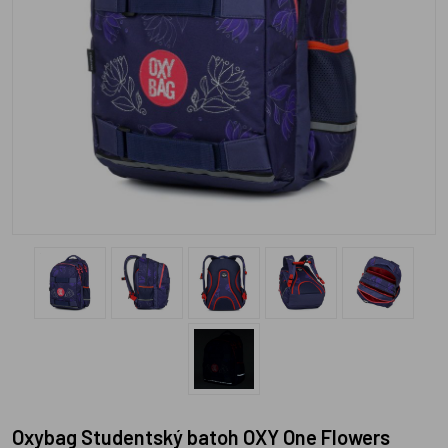
Oxybag Studentský batoh OXY One Flowers