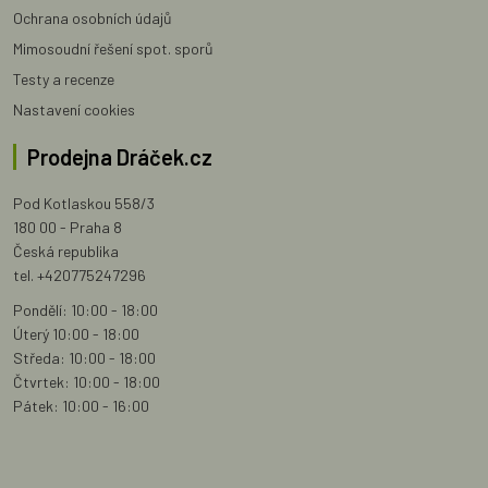
Ochrana osobních údajů
Mimosoudní řešení spot. sporů
Testy a recenze
Nastavení cookies
Prodejna Dráček.cz
Pod Kotlaskou 558/3
180 00 - Praha 8
Česká republika
tel. +420775247296
Pondělí: 10:00 - 18:00
Úterý 10:00 - 18:00
Středa: 10:00 - 18:00
Čtvrtek: 10:00 - 18:00
Pátek: 10:00 - 16:00