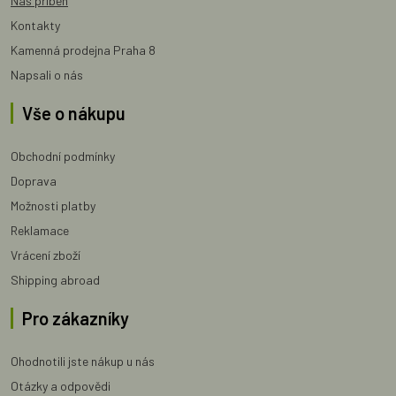
Náš příběh
Kontakty
Kamenná prodejna Praha 8
Napsali o nás
Vše o nákupu
Obchodní podmínky
Doprava
Možnosti platby
Reklamace
Vrácení zboží
Shipping abroad
Pro zákazníky
Ohodnotili jste nákup u nás
Otázky a odpovědi