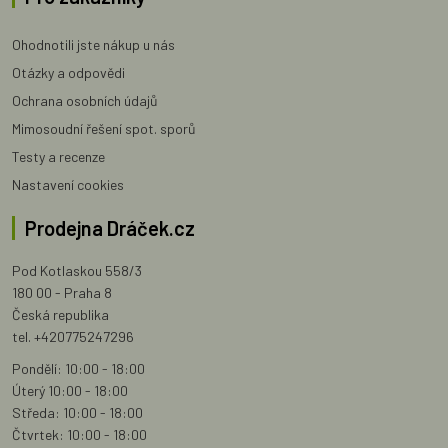
Ohodnotili jste nákup u nás
Otázky a odpovědi
Ochrana osobních údajů
Mimosoudní řešení spot. sporů
Testy a recenze
Nastavení cookies
Prodejna Dráček.cz
Pod Kotlaskou 558/3
180 00 - Praha 8
Česká republika
tel. +420775247296
Pondělí: 10:00 - 18:00
Úterý 10:00 - 18:00
Středa: 10:00 - 18:00
Čtvrtek: 10:00 - 18:00