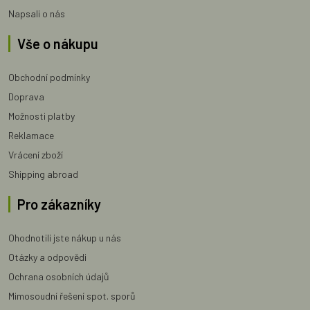
Napsali o nás
Vše o nákupu
Obchodní podmínky
Doprava
Možnosti platby
Reklamace
Vrácení zboží
Shipping abroad
Pro zákazníky
Ohodnotili jste nákup u nás
Otázky a odpovědi
Ochrana osobních údajů
Mimosoudní řešení spot. sporů