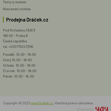
Testy a recenze
Nastavení cookies
Prodejna Dráček.cz
Pod Kotlaskou 558/3
180 00 - Praha 8
Česká republika
tel. +420775247296
Pondělí: 10:00 - 18:00
Úterý 10:00 - 18:00
Středa: 10:00 - 18:00
Čtvrtek: 10:00 - 18:00
Pátek: 10:00 - 16:00
Copyright © 2023
www.Dráček.cz
. Všechna práva vyhrazena.
Created by